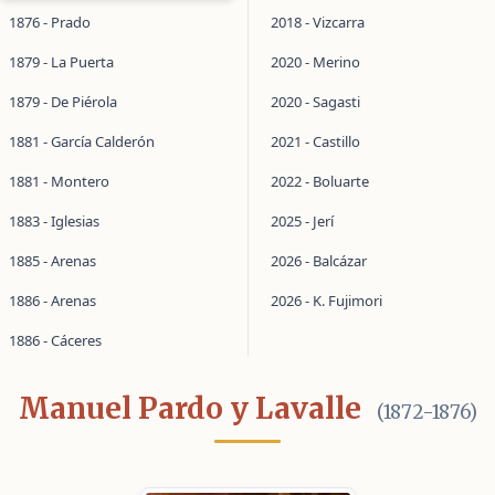
1876 - Prado
2018 - Vizcarra
1879 - La Puerta
2020 - Merino
1879 - De Piérola
2020 - Sagasti
1881 - García Calderón
2021 - Castillo
1881 - Montero
2022 - Boluarte
1883 - Iglesias
2025 - Jerí
1885 - Arenas
2026 - Balcázar
1886 - Arenas
2026 - K. Fujimori
1886 - Cáceres
Manuel Pardo y Lavalle
(1872-1876)