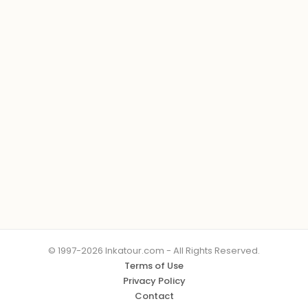
© 1997-2026 Inkatour.com - All Rights Reserved.
Terms of Use
Privacy Policy
Contact