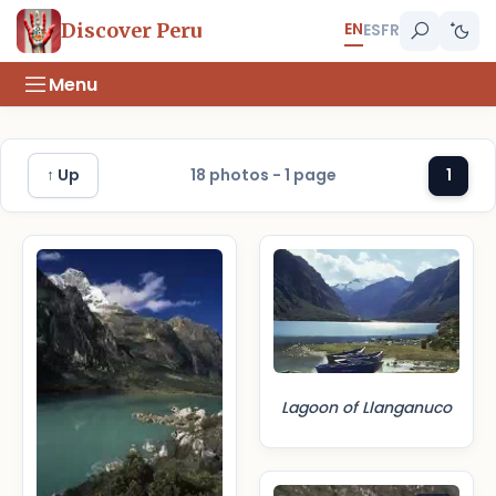
EN
Discover Peru
ES
FR
Menu
↑ Up
18 photos - 1 page
1
Lagoon of Llanganuco