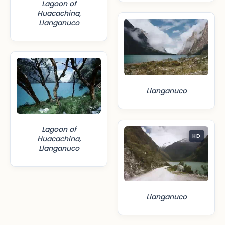
Lagoon of
Huacachina,
Llanganuco
Llanganuco
Lagoon of
HD
Huacachina,
Llanganuco
Llanganuco