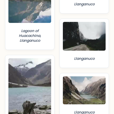
Llanganuco
Lagoon of
Huacachina,
Llanganuco
Llanganuco
Llanganuco