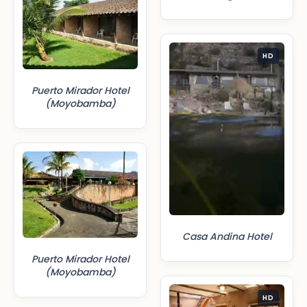
HD
Puerto Mirador Hotel
(Moyobamba)
Casa Andina Hotel
Puerto Mirador Hotel
(Moyobamba)
HD