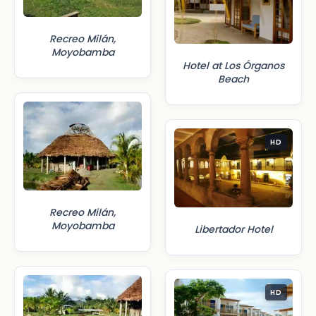
Recreo Milán,
Moyobamba
Hotel at Los Órganos
Beach
HD
Recreo Milán,
Moyobamba
Libertador Hotel
HD