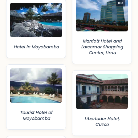
HD
Marriott Hotel and
Hotel in Moyobamba
Larcomar Shopping
Center, Lima
Tourist Hotel of
Moyobamba
Libertador Hotel,
Cuzco