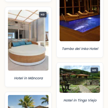
HD
Tambo del Inka Hotel
HD
Hotel in Máncora
Hotel in Tingo Viejo