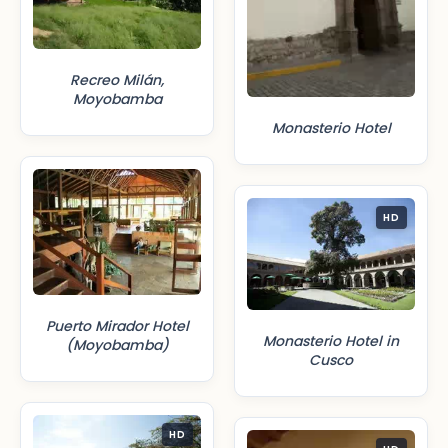
Recreo Milán,
Moyobamba
Monasterio Hotel
HD
Puerto Mirador Hotel
Monasterio Hotel in
(Moyobamba)
Cusco
HD