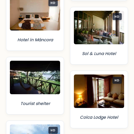
HD
HD
Hotel in Máncora
Sol & Luna Hotel
HD
Tourist shelter
Colca Lodge Hotel
HD