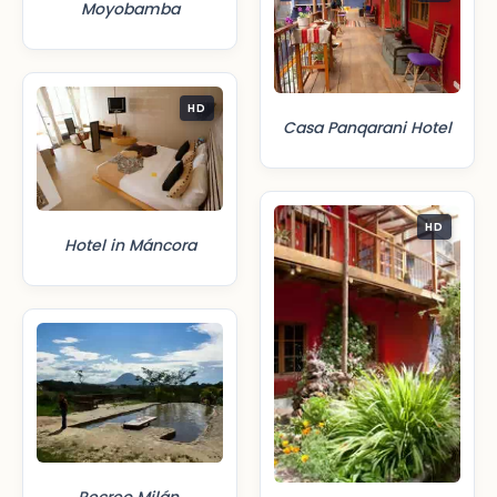
Moyobamba
HD
Casa Panqarani Hotel
HD
Hotel in Máncora