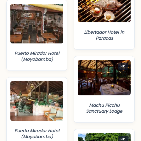
Libertador Hotel in
Paracas
Puerto Mirador Hotel
(Moyobamba)
HD
Machu Picchu
Sanctuary Lodge
Puerto Mirador Hotel
(Moyobamba)
HD