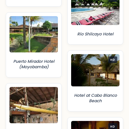
Río Shilcayo Hotel
HD
Puerto Mirador Hotel
(Moyobamba)
Hotel at Cabo Blanco
Beach
HD