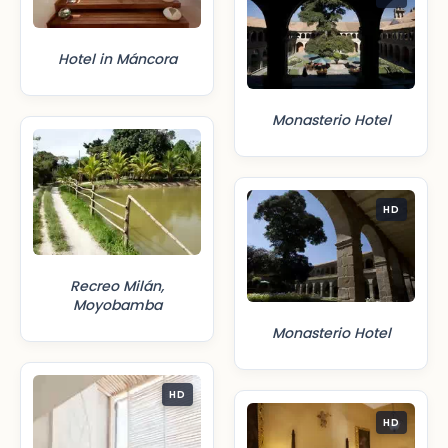
Hotel in Máncora
Monasterio Hotel
HD
Recreo Milán,
Moyobamba
Monasterio Hotel
HD
HD