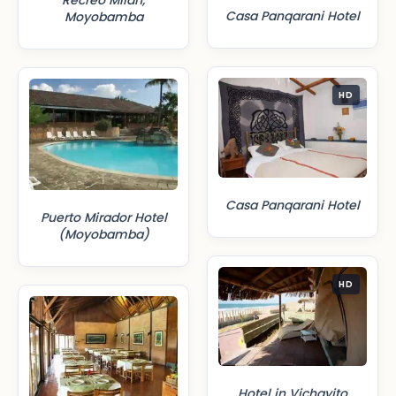
Recreo Milán,
Casa Panqarani Hotel
Moyobamba
HD
Casa Panqarani Hotel
Puerto Mirador Hotel
(Moyobamba)
HD
Hotel in Vichayito