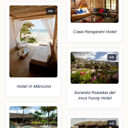
HD
Casa Panqarani Hotel
HD
Hotel in Máncora
Sonesta Posadas del
Inca Yucay Hotel
HD